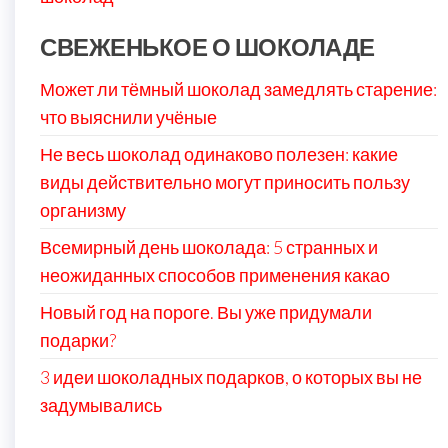
СВЕЖЕНЬКОЕ О ШОКОЛАДЕ
Может ли тёмный шоколад замедлять старение:
что выяснили учёные
Не весь шоколад одинаково полезен: какие
виды действительно могут приносить пользу
организму
Всемирный день шоколада: 5 странных и
неожиданных способов применения какао
Новый год на пороге. Вы уже придумали
подарки?
3 идеи шоколадных подарков, о которых вы не
задумывались