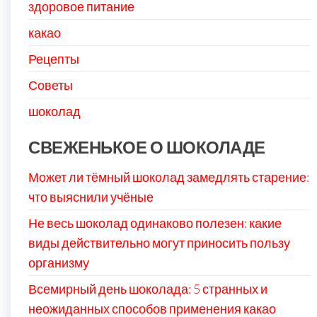
здоровое питание
какао
Рецепты
Советы
шоколад
СВЕЖЕНЬКОЕ О ШОКОЛАДЕ
Может ли тёмный шоколад замедлять старение:
что выяснили учёные
Не весь шоколад одинаково полезен: какие
виды действительно могут приносить пользу
организму
Всемирный день шоколада: 5 странных и
неожиданных способов применения какао