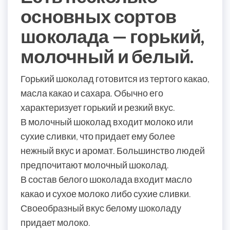
основных сортов
шоколада — горький,
молочный и белый.
Горький шоколад готовится из тертого какао,
масла какао и сахара. Обычно его
характеризует горький и резкий вкус.
В молочный шоколад входит молоко или
сухие сливки, что придает ему более
нежный вкус и аромат. Большинство людей
предпочитают молочный шоколад.
В состав белого шоколада входит масло
какао и сухое молоко либо сухие сливки.
Своеобразный вкус белому шоколаду
придает молоко.