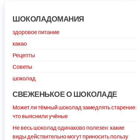
ШОКОЛАДОМАНИЯ
здоровое питание
какао
Рецепты
Советы
шоколад
СВЕЖЕНЬКОЕ О ШОКОЛАДЕ
Может ли тёмный шоколад замедлять старение:
что выяснили учёные
Не весь шоколад одинаково полезен: какие
виды действительно могут приносить пользу