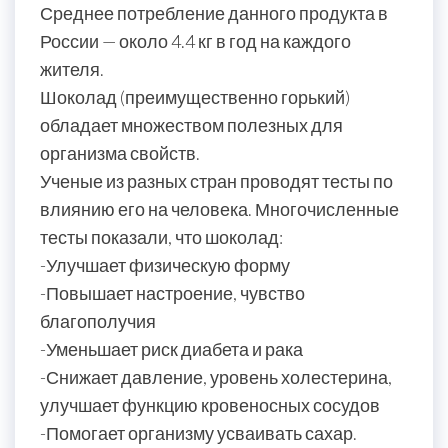
Среднее потребление данного продукта в
России — около 4.4 кг в год на каждого
жителя.
Шоколад (преимущественно горький)
обладает множеством полезных для
организма свойств.
Ученые из разных стран проводят тесты по
влиянию его на человека. Многочисленные
тесты показали, что шоколад:
-Улучшает физическую форму
-Повышает настроение, чувство
благополучия
-Уменьшает риск диабета и рака
-Снижает давление, уровень холестерина,
улучшает функцию кровеносных сосудов
-Помогает организму усваивать сахар.