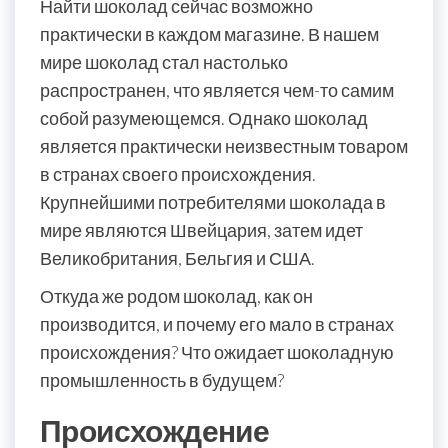
Найти шоколад сейчас возможно
практически в каждом магазине. В нашем
мире шоколад стал настолько
распространен, что является чем-то самим
собой разумеющемся. Однако шоколад
является практически неизвестным товаром
в странах своего происхождения.
Крупнейшими потребителями шоколада в
мире являются Швейцария, затем идет
Великобритания, Бельгия и США.
Откуда же родом шоколад, как он
производится, и почему его мало в странах
происхождения? Что ожидает шоколадную
промышленность в будущем?
Происхождение