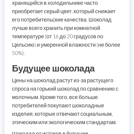
хранящийся в холодильнике часто
приобретает серый цвет, который снижает
его потребительские качества. Шоколад
лучше всего хранить при комнатной
температуре (от 16 до 20 градусов по
Цельсию) и умеренной влажности (не более
50%).
Будущее шоколада
Цены на шоколад растут из-за растущего
спроса на горький шоколад по сравнению с
молочным. Кроме того, все больше
потребителей покупают шоколадные
изделия, которые отвечают социальным,
этическим или экологическим стандартам.
Шоколад от истоков в будущее