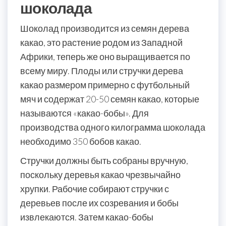
шоколада
Шоколад производится из семян дерева
какао, это растение родом из Западной
Африки, теперь же оно выращивается по
всему миру. Плоды или стручки дерева
какао размером примерно с футбольный
мяч и содержат 20-50 семян какао, которые
называются «какао-бобы». Для
производства одного килограмма шоколада
необходимо 350 бобов какао.
Стручки должны быть собраны вручную,
поскольку деревья какао чрезвычайно
хрупки. Рабочие собирают стручки с
деревьев после их созревания и бобы
извлекаются. Затем какао-бобы