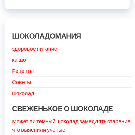
ШОКОЛАДОМАНИЯ
здоровое питание
какао
Рецепты
Советы
шоколад
СВЕЖЕНЬКОЕ О ШОКОЛАДЕ
Может ли тёмный шоколад замедлять старение:
что выяснили учёные